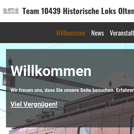
Team 10439 Historische Loks Olte
Willkommen
News
Veranstal
Willkommen
Wir freuen uns, dass Sie unsere Seite besuchen. Erfahren 
Viel Vergnügen!