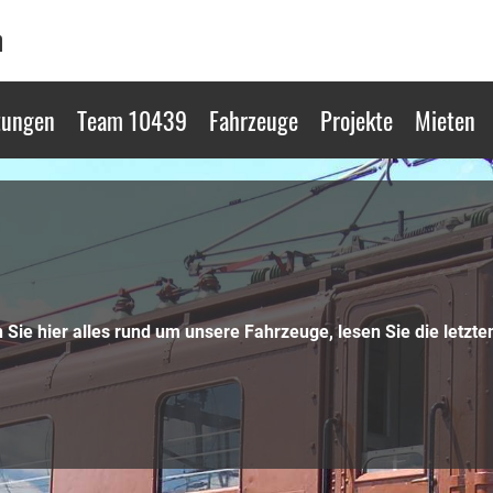
n
tungen
Team 10439
Fahrzeuge
Projekte
Mieten
Sie hier alles rund um unsere Fahrzeuge, lesen Sie die letzten