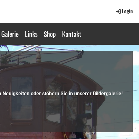
Login
Galerie
Links
Shop
Kontakt
 Neuigkeiten oder stöbern Sie in unserer Bildergalerie!