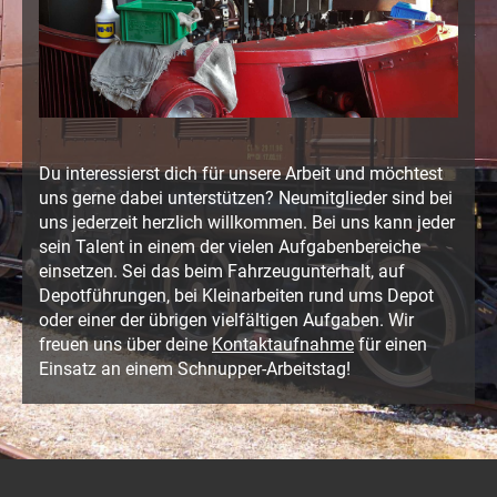
Du interessierst dich für unsere Arbeit und möchtest
uns gerne dabei unterstützen? Neumitglieder sind bei
uns jederzeit herzlich willkommen. Bei uns kann jeder
sein Talent in einem der vielen Aufgabenbereiche
einsetzen. Sei das beim Fahrzeugunterhalt, auf
Depotführungen, bei Kleinarbeiten rund ums Depot
oder einer der übrigen vielfältigen Aufgaben. Wir
freuen uns über deine
Kontaktaufnahme
für einen
Einsatz an einem Schnupper-Arbeitstag!