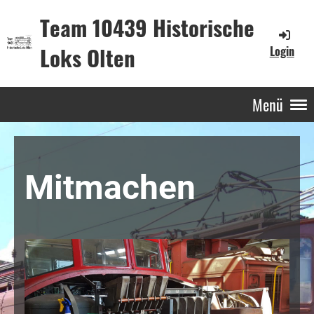
Team 10439 Historische
Loks Olten
Login
Menü
Mitmachen