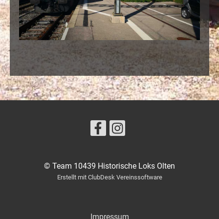
© Team 10439 Historische Loks Olten
Erstellt mit ClubDesk Vereinssoftware
Impressum