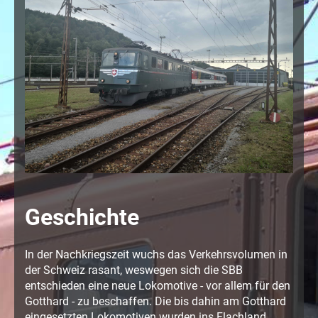
Geschichte
In der Nachkriegszeit wuchs das Verkehrsvolumen in
der Schweiz rasant, weswegen sich die SBB
entschieden eine neue Lokomotive - vor allem für den
Gotthard - zu beschaffen. Die bis dahin am Gotthard
eingesetzten Lokomotiven wurden ins Flachland