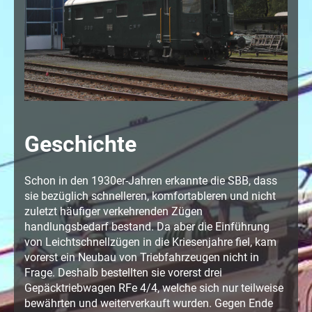
Geschichte
Schon in den 1930er-Jahren erkannte die SBB, dass
sie bezüglich schnelleren, komfortableren und nicht
zuletzt häufiger verkehrenden Zügen
handlungsbedarf bestand. Da aber die Einführung
von Leichtschnellzügen in die Kriesenjahre fiel, kam
vorerst ein Neubau von Triebfahrzeugen nicht in
Frage. Deshalb bestellten sie vorerst drei
Gepäcktriebwagen RFe 4/4, welche sich nur teilweise
bewährten und weiterverkauft wurden. Gegen Ende