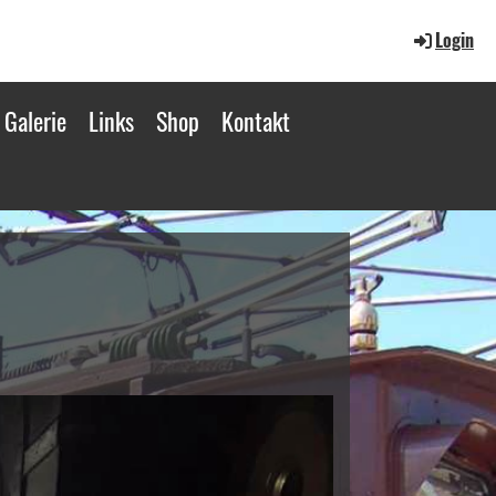
Login
Galerie
Links
Shop
Kontakt