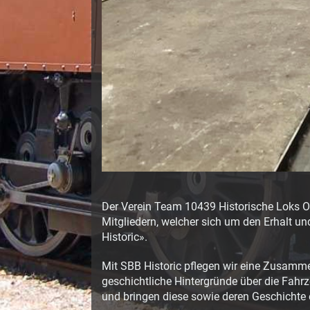
Der Verein Team 10439 Historische Loks Ol
Mitgliedern, welcher sich um den Erhalt u
Historic».
Mit SBB Historic pflegen wir eine Zusamme
geschichtliche Hintergründe über die Fahr
und bringen diese sowie deren Geschichte 